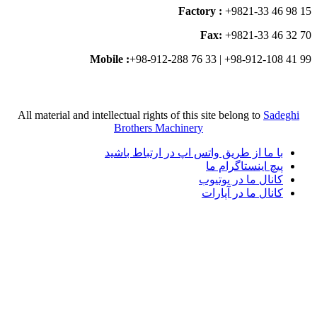
Factory 
Fax
Mobile :
+98-912-288 76 33
All material and intellectual rights of this sit
Brothers Machinery
واتس اپ در ارتباط باشید
ما
تیوب
رات