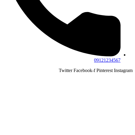
Twitter
Facebook