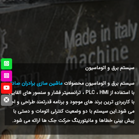
سیستم برق و اتوماسیون
سیستم برق و اتوماسیون محصولات
ماشین سازی برادران صادقی
با استفاده از PLC ، HMI ، ترانسمیتر فشار و سنسور های القایی،
با کاربردی ترین برند های موجود و برنامه قدرتمند طراحی و اجرا
می شود.این سیستم با دو وضعیت کنترلی اتومات و دستی با
پیش بینی خطاها و مانیتورینگ حرکت جک ها ارائه می شود.