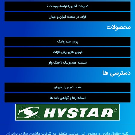
ضایعات آهن یا قراضه چیست ؟
فولاد در صنعت ایران و جهان
محصولات
پرس هیدرولیک
قیچی های برش فلزات
سیستم هیدرولیک لاجیک ولو
دسترسی ها
خدمات پس از فروش
استاندارها و گواهی نامه ها
کلیه حقوق مادی و معنوی این سایت متعلق به
شرکت ماشین سازی برادران