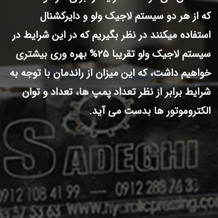
که از هر دو سیستم لاجیک ولو و دایرکشنال
استفاده میکنند در نظر بگیریم که در این شرایط در
سیستم لاجیک ولو تقریبا 25% بهره وری بیشتری
خواهیم داشت، که این میزان از راندمان با توجه به
شرایط برابر از نظر تعداد پمپ ها، تعداد و توان
الکتروموتور ها بدست می آید.