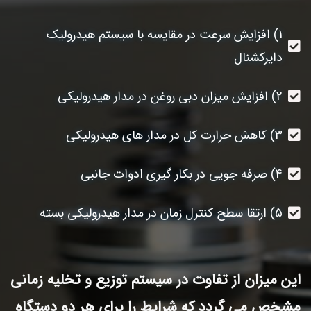
1) افزایش سرعت در مقایسه با سیستم هیدرولیک
دایرکشنال
2) افزایش میزان دبی روغن در مدار هیدرولیکی
3) کاهش حرارت کل در مدار های هیدرولیکی
4) صرفه جویی در بکار گیری ادوات جانبی
5) ارتقا سطح کنترل زمان در مدار هیدرولیکی بسته
این میزان از تفاوت در سیستم توزیع و تخلیه زمانی
مشخص می گردد که شرایط را برای هر دو دستگاه