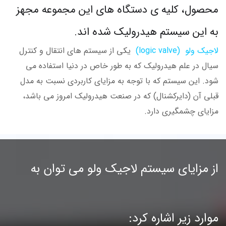
محصول، کلیه ی دستگاه های این مجموعه مجهز
به این سیستم هیدرولیک شده اند.
لاجیک ولو (logic valve)
یکی از سیستم های انتقال و کنترل
سیال در علم هیدرولیک که به طور خاص در دنیا استفاده می
شود. این سیستم که با توجه به مزایای کاربردی نسبت به مدل
قبلی آن (دایرکشنال) که در صنعت هیدرولیک امروز می باشد،
مزایای چشمگیری دارد.
از مزایای سیستم لاجیک ولو می توان به
موارد زیر اشاره کرد: