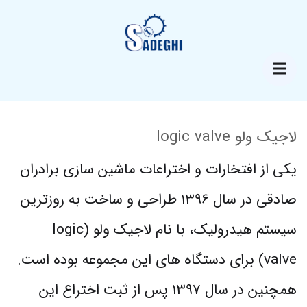
لاجیک ولو logic valve
یکی از افتخارات و اختراعات ماشین سازی برادران
صادقی در سال 1396 طراحی و ساخت به روزترین
سیستم هیدرولیک، با نام لاجیک ولو (logic
valve) برای دستگاه های این مجموعه بوده است.
همچنین در سال 1397 پس از ثبت اختراع این