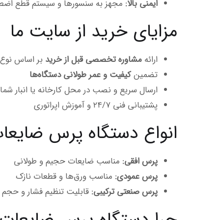
ایمنی بالا:
مجهز به سنسورها و سیستم قطع اضط
مزایای خرید از سایت ما
ارائه
مشاوره تخصصی قبل از خرید
بر اساس نوع ق
تضمین
کیفیت و عمر طولانی دستگاه‌ها
ارسال سریع و نصب در محل کارخانه یا انبار شما
پشتیبانی فنی ۲۴/۷ و آموزش اپراتوری
انواع دستگاه پرس ضایعا
پرس افقی:
مناسب ضایعات حجیم و طولانی
پرس عمودی:
مناسب ورق‌ها و قطعات نازک
پرس صنعتی ترکیبی:
قابلیت تنظیم فشار و حجم
چرا دستگاه پرس ضایعات