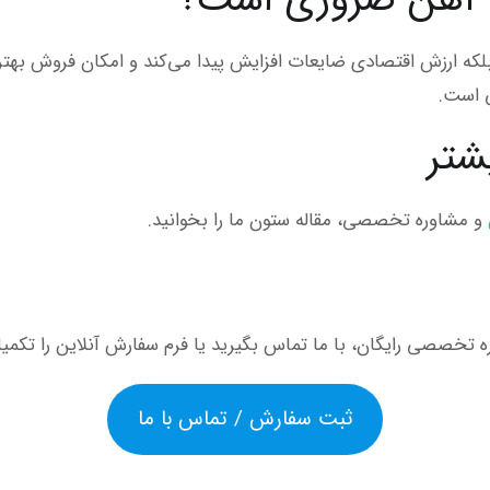
، بلکه ارزش اقتصادی ضایعات افزایش پیدا می‌کند و امکان فروش بهت
ی است.
شتر
و مشاوره تخصصی، مقاله ستون ما را بخوانید.
خصصی رایگان، با ما تماس بگیرید یا فرم سفارش آنلاین را تکمیل
ثبت سفارش / تماس با ما