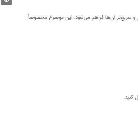
ر و سریع‌تر آن‌ها فراهم می‌شود. این موضوع مخصوصاً
 کنید.