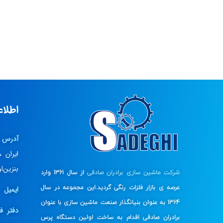
اطلا
آدرس 
ایران 
بنزین‌
شرکت ماشین سازی برادران صادقی
از سال 1361 وارد
عرصه ی بازار فلزات رنگی گردید.این مجموعه در سال
ایمیل :
1364 به عنوان بنیانگذار صنعت ماشین سازی با عنوان
دفتر ف
برادران صادقی اقدام به ساخت اولین دستگاه پرس