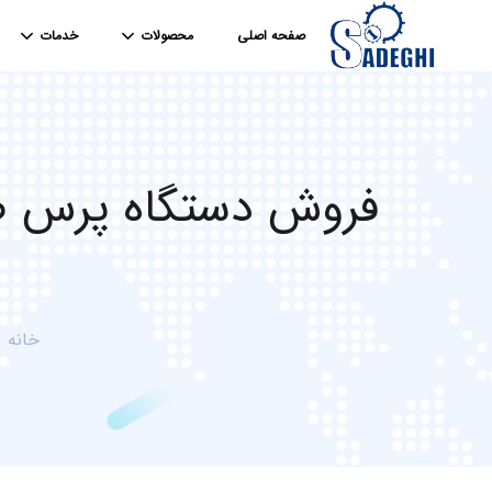
صفحه اصلی
محصولات
خدمات
فروش دستگاه پرس ض
خانه