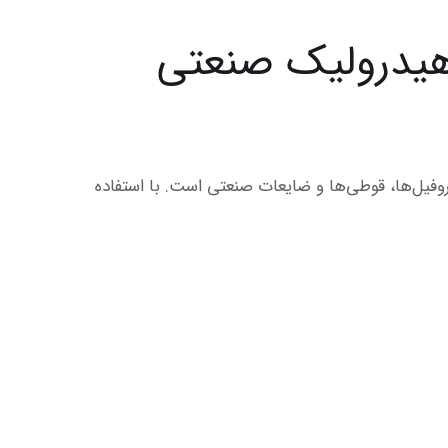
یدرولیک صنعتی
فیل‌ها، قوطی‌ها و ضایعات صنعتی است. با استفاده