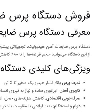
فروش دستگاه پرس ضا
معرفی دستگاه پرس ضایع
دستگاه پرس ضایعات آهن هیدرولیک، تجهیزاتی پیشرفته
از این دستگاه می‌توانید حجم قراضه‌ها را تا ۸۰٪ کاهش دهید و حمل‌ونقل و ذخیره‌سازی آن‌ها را بهینه کنید.
ویژگی‌های کلیدی دستگاه
قدرت پرس بالا:
فشار هیدرولیک متغیر تا X تن
کاربری آسان:
اپراتوری ساده و نیاز به نیروی انسا
صرفه‌جویی اقتصادی:
کاهش هزینه‌های حمل، انبا
دوام و استحکام:
بدنه فولادی با مقاومت بالا در 