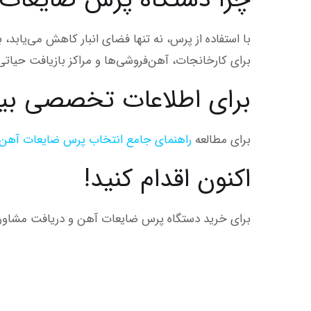
با استفاده از پرس، نه تنها فضای انبار کاهش می‌یابد
برای کارخانجات، آهن‌فروشی‌ها و مراکز بازیافت حیات
برای اطلاعات تخصصی بی
برای مطالعه
راهنمای جامع انتخاب پرس ضایعات آهن
اکنون اقدام کنید!
برای خرید دستگاه پرس ضایعات آهن و دریافت مشاوره ت