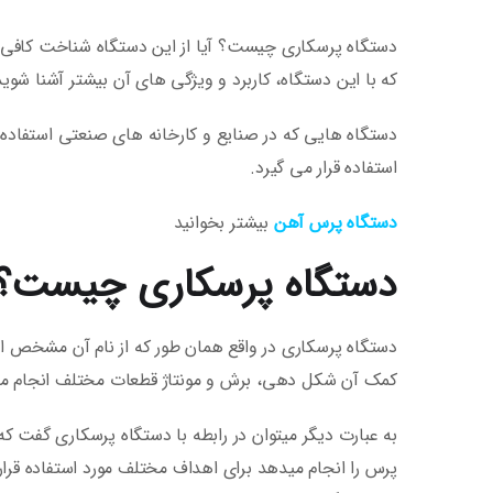
دستگاه پرسکاری چیست؟ آیا از این دستگاه شناخت کافی دار
که با این دستگاه، کاربرد و ویژگی های آن بیشتر آشنا شوید
دستگاه هایی که در صنایع و کارخانه های صنعتی استفاده 
استفاده قرار می گیرد.
دستگاه پرس آهن
بیشتر بخوانید
دستگاه پرسکاری چیست؟
دستگاه پرسکاری در واقع همان طور که از نام آن مشخص اس
کمک آن شکل دهی، برش و مونتاژ قطعات مختلف انجام م
به عبارت دیگر میتوان در رابطه با دستگاه پرسکاری گفت ک
پرس را انجام میدهد برای اهداف مختلف مورد استفاده قرا