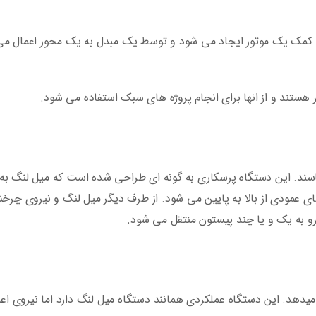
به کمک یک موتور ایجاد می شود و توسط یک مبدل به یک محور اعمال می
ستند و از انها برای انجام پروژه های سبک استفاده می شود.
اسند. این دستگاه پرسکاری به گونه ای طراحی شده است که میل لنگ ب
 عمودی از بالا به پایین می شود. از طرف دیگر میل لنگ و نیروی چر
رو به یک و یا چند پیستون منتقل می شود.
ل میدهد. این دستگاه عملکردی همانند دستگاه میل لنگ دارد اما نیروی اع