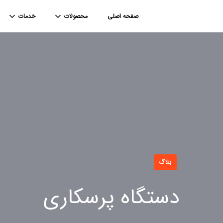
صفحه اصلی
محصولات
خدمات
بلاگ
دستگاه پرسکاری