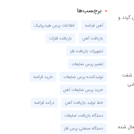
برچسب‌ها
 گردد و
آهن قراضه
اطلاعات پرس هیدرولیک
بازیافت آهن
بازیافت فلزات
تجهیزات بازیافت فلز
تعمیر پرس ضایعات
ه شفت
تولیدکننده پرس ضایعات
خرید قراضه
خشی
خرید پرس ضایعات آهن
خط تولید بازیافت آهن
درآمد قراضه
دستگاه بازیافت ضایعات
مال شده
دستگاه صنعتی پرس فلز