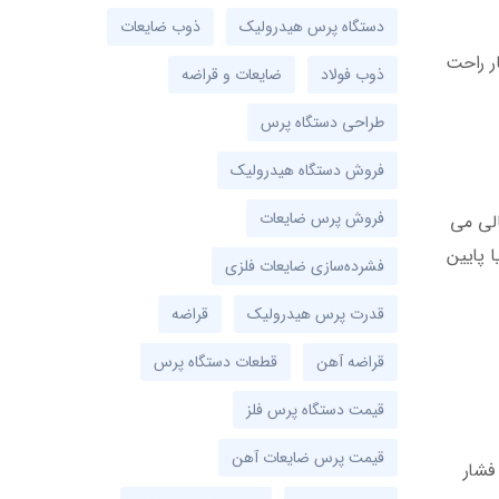
دستگاه پرس هیدرولیک
ذوب ضایعات
ار راحت
ذوب فولاد
ضایعات و قراضه
طراحی دستگاه پرس
فروش دستگاه هیدرولیک
فروش پرس ضایعات
الی می
 پایین
فشرده‌سازی ضایعات فلزی
قدرت پرس هیدرولیک
قراضه
قراضه آهن
قطعات دستگاه پرس
قیمت دستگاه پرس فلز
قیمت پرس ضایعات آهن
فشار