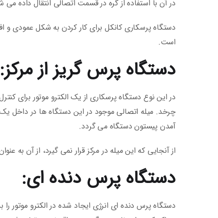
در آن با استفاده از گره در قسمت اتصالی انتقال داده می ش
دستگاه پرسکاری کانکل برای کار کردن به شکل عمودی و افق
است.
دستگاه پرس گریز از مرکز:
در این نوع دستگاه پرسکاری از یک الکترو موتور برای کنت
چرخد. میله اتصالی موجود در این دستگاه ها در داخل یک 
آمدن پیستون دستگاه می گردد.
از آنجایی که این میله در مرکز قرار نمی گیرد، از آن به عنوا
دستگاه پرس دنده ای:
دستگاه پرس دنده ای انرژی ایجاد شده در الکترو موتور را