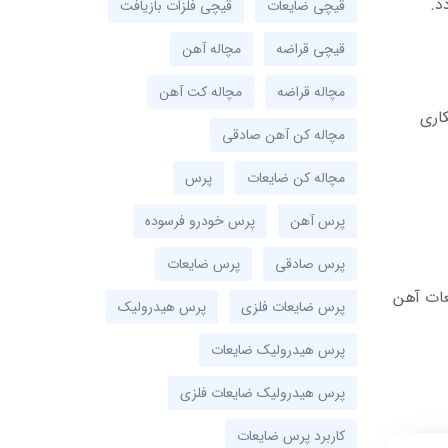
د.
قیچی ضایعات
قیچی فلزات بازیافت
قیچی قراضه
مچاله آهن
مچاله قراضه
مچاله کت آهن
کاری
مچاله کن آهن صادقی
مچاله کن ضایعات
پرس
پرس آهن
پرس خودرو فرسوده
پرس صادقی
پرس ضایعات
عات آهن
پرس ضایعات فلزی
پرس هیدرولیک
پرس هیدرولیک ضایعات
پرس هیدرولیک ضایعات فلزی
کاربرد پرس ضایعات