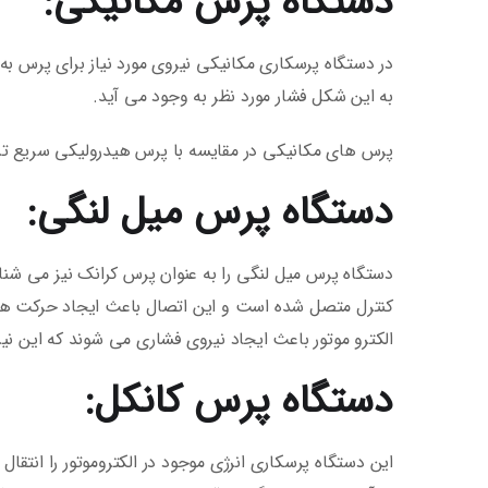
دستگاه پرس مکانیکی:
در دستگاه پرسکاری مکانیکی نیروی مورد نیاز برای پرس 
به این شکل فشار مورد نظر به وجود می آید.
پرس های مکانیکی در مقایسه با پرس هیدرولیکی سریع تر ه
دستگاه پرس میل لنگی:
دستگاه پرس میل لنگی را به عنوان پرس کرانک نیز می شن
کنترل متصل شده است و این اتصال باعث ایجاد حرکت های
الکترو موتور باعث ایجاد نیروی فشاری می شوند که این نی
دستگاه پرس کانکل:
این دستگاه پرسکاری انرژی موجود در الکتروموتور را انتقا