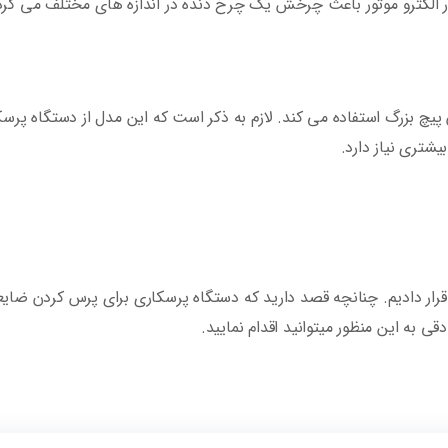
 در الکترو موتور باعث چرخش یک چرخ دنده در اندازه های مختلف می گرد
یچ بزرگ استفاده می کند. لازم به ذکر است که این مدل از دستگاه پرس
شتری نیاز دارد.
 قرار دادیم. چنانچه قصد دارید که دستگاه پرسکاری برای پرس کردن ضای
قی به این منظور میتوانید اقدام نمایید.