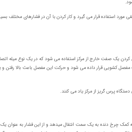
ود.
ی مورد استفاده قرار می گیرد و کار کردن با آن در فشارهای مختلف بسی
رل کردن یک صفت خارج از مرکز استفاده می شود که در یک نوع میله اتص
مفصل کشویی قرار داده می شود و حرکت این مفصل باعث بالا رفتن و یا
ن دستگاه پرس گریز از مرکز یاد می کنند.
 به کمک چرخ دنده به یک سمت انتقال میدهد و از این فشار به عنوان یک 