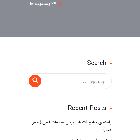
24
پسندیده ها
Search
Recent Posts
راهنمای جامع انتخاب پرس ضایعات آهن (صفر تا
صد)