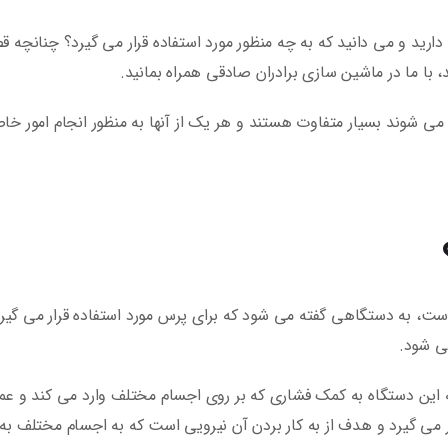
ید و می دانید که به چه منظور مورد استفاده قرار می گیرد؟ چنانچه ق
، با ما در ماشین سازی برادران صادقی همراه بمانید.
می شوند بسیار متفاوت هستند و هر یک از آنها به منظور انجام امور خا
ت، به دستگاهی گفته می شود که برای پرس مورد استفاده قرار می گیرد
ی شود.
ه این دستگاه به کمک فشاری که بر روی اجسام مختلف وارد می کند و عم
ر می گیرد و هدف از به کار بردن آن نیرویی است که به اجسام مختلف به