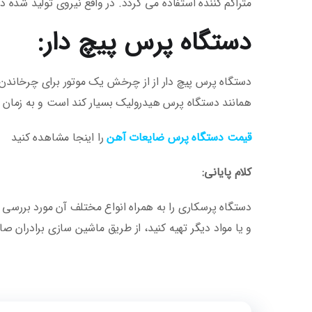
متراکم کننده استفاده می گردد. در واقع نیروی تولید شده
دستگاه پرس پیچ دار:
دستگاه پرس پیچ دار از از چرخش یک موتور برای چرخاندن پ
همانند دستگاه پرس هیدرولیک بسیار کند است و به زمان بی
قیمت دستگاه پرس ضایعات آهن
را اینجا مشاهده کنید
کلام پایانی:
دستگاه پرسکاری را به همراه انواع مختلف آن مورد بررسی
و یا مواد دیگر تهیه کنید، از طریق ماشین سازی برادران صاد