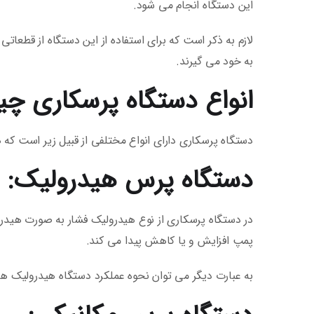
این دستگاه انجام می شود.
لازم به ذکر است که برای استفاده از این دستگاه از قطعات
به خود می گیرند.
انواع دستگاه پرسکاری چ
دستگاه پرسکاری دارای انواع مختلفی از قبیل زیر است که 
دستگاه پرس هیدرولیک:
در دستگاه پرسکاری از نوع هیدرولیک فشار به صورت هیدرو
پمپ افزایش و یا کاهش پیدا می کند.
به عبارت دیگر می توان نحوه عملکرد دستگاه هیدرولیک هما