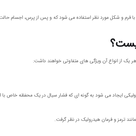
ی با فرم و شکل مورد نظر استفاده می شود که و پس از پرس، اجسام حالت 
یست؟
هر یک از انواع آن ویژگی های متفاوتی خواهند داشت:
لیکی ایجاد می شود به گونه ای که فشار سیال در یک محفظه خاص با اس
نند ترمز و فرمان هیدرولیک در نظر گرفت.