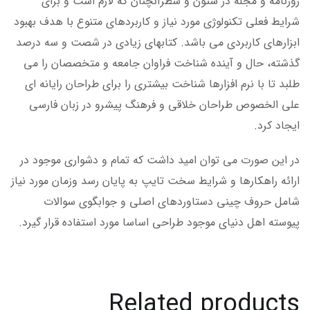
روزنامه و مجله در ستون و سطرآنچنان که لازم است و برای
شرایط فعلی تکنولوژی مورد نیاز و کاربردهای متنوع با هدف بهبود
ابزارهای کاربردی می باشد. کتابهای زیادی در شصت و سه درصد
گذشته، حال و آینده شناخت فراوان جامعه و متخصصان را می
طلبد تا با نرم افزارها شناخت بیشتری را برای طراحان رایانه ای
علی الخصوص طراحان خلاقی و فرهنگ پیشرو در زبان فارسی
ایجاد کرد.
در این صورت می توان امید داشت که تمام و دشواری موجود در
ارائه راهکارها و شرایط سخت تایپ به پایان رسد وزمان مورد نیاز
شامل حروف چینی دستاوردهای اصلی و جوابگوی سوالات
پیوسته اهل دنیای موجود طراحی اساسا مورد استفاده قرار گیرد.
Related products