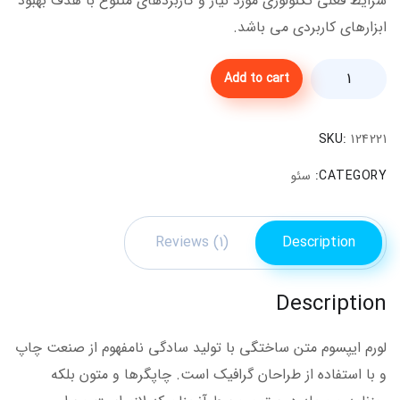
شرایط فعلی تکنولوژی مورد نیاز و کاربردهای متنوع با هدف بهبود
ابزارهای کاربردی می باشد.
Add to cart
SKU:
124221
CATEGORY:
سئو
Reviews (1)
Description
Description
لورم ایپسوم متن ساختگی با تولید سادگی نامفهوم از صنعت چاپ
و با استفاده از طراحان گرافیک است. چاپگرها و متون بلکه