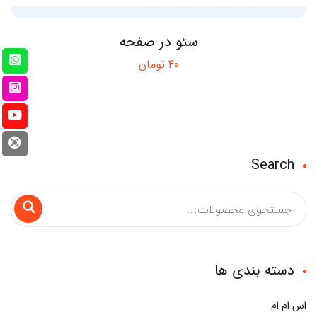
سئو در صفحه
40
تومان
Search
دسته بندی ها
اس ام ام