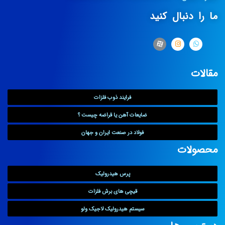
ما را دنبال کنید
مقالات
فرایند ذوب فلزات
ضایعات آهن یا قراضه چیست ؟
فولاد در صنعت ایران و جهان
محصولات
پرس هیدرولیک
قیچی های برش فلزات
سیستم هیدرولیک لاجیک ولو