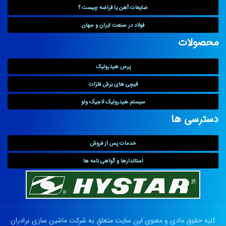
ضایعات آهن یا قراضه چیست ؟
فولاد در صنعت ایران و جهان
محصولات
پرس هیدرولیک
قیچی های برش فلزات
سیستم هیدرولیک لاجیک ولو
دسترسی ها
خدمات پس از فروش
استاندارها و گواهی نامه ها
کلیه حقوق مادی و معنوی این سایت متعلق به
شرکت ماشین سازی برادران