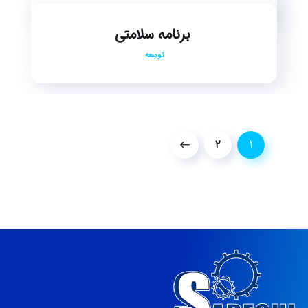
برنامه سلامتی
توسعه
2
1