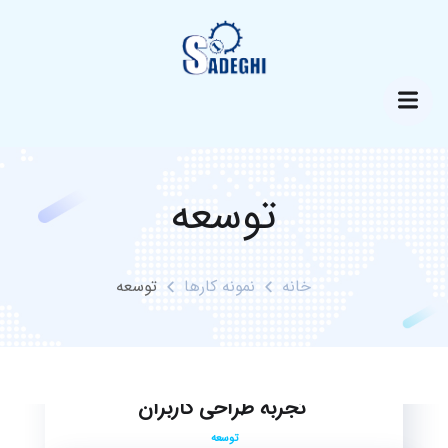
توسعه
خانه
نمونه کارها
توسعه
تجربه طراحی کاربران
توسعه