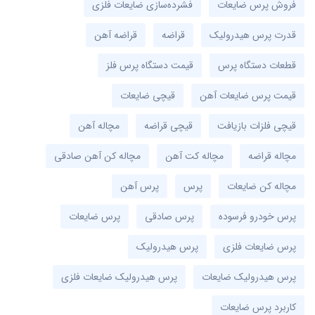
فروش پرس ضایعات
فشرده‌سازی ضایعات فلزی
قدرت پرس هیدرولیک
قراضه
قراضه آهن
قطعات دستگاه پرس
قیمت دستگاه پرس فلز
قیمت پرس ضایعات آهن
قیچی ضایعات
قیچی فلزات بازیافت
قیچی قراضه
مچاله آهن
مچاله قراضه
مچاله کت آهن
مچاله کن آهن صادقی
مچاله کن ضایعات
پرس
پرس آهن
پرس خودرو فرسوده
پرس صادقی
پرس ضایعات
پرس ضایعات فلزی
پرس هیدرولیک
پرس هیدرولیک ضایعات
پرس هیدرولیک ضایعات فلزی
کاربرد پرس ضایعات