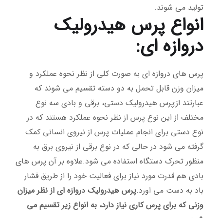
تولید می شوند.
انواع پرس هیدرولیک
دروازه ای:
پرس های دروازه ای به صورت کلی از نظر نحوه عملکرد و
میزان وزن قابل تحمل به دو دسته تقسیم می شوند که
عبارتند از:پرس هیدرولیک دستی، برقی و بادی سه نوع
مختلف از این نوع پرس از نظر نحوه عملکرد هستند که در
نوع دستی برای انجام عملیات پرس از نیروی انسانی کمک
گرفته می شود در حالی که در نوع برقی از نیروی برق به
منظور تحرک دستگاه استفاده می شود.علاوه بر آن پرس های
بادی هم قدرت مورد نیاز برای فعالیت خود را از طریق فشار
باد به دست می اورد.
پرس هیدرولیک دروازه ای از نظر میزان
وزنی که برای پرس کاری نیاز دارد، به انواع زیر تقسیم می