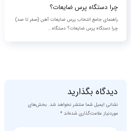
چرا دستگاه پرس ضایعات؟
راهنمای جامع انتخاب پرس ضایعات آهن (صفر تا صد)
چرا دستگاه پرس ضایعات؟ دستگاه...
دیدگاه بگذارید
نشانی ایمیل شما منتشر نخواهد شد.
بخش‌های
موردنیاز علامت‌گذاری شده‌اند
*