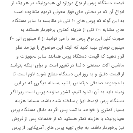
قیمت دستگاه پرس از نوع دروازه ای هیدرولیک در هر یک از
انواع آن که در بخش های فوق معرفی کردیم متفاوت است
به این گونه که پرس های 10 تنی در مقایسه با سایر دستگاه
های مشابه 200 تنی از هزینه کمتری برخوردار هستند.به
صورت کلی این نوع پرس ها را می توانید از 11 میلیون الی 40
میلیون تومان تهیه کنید که البته این موضوع را نیز مد نظر
قرار دهید که قیمت دستگاه پرس همانند سایر تجهیزات و
ماشین آلات صنعتی دائما در تغییر است و برای اینکه بتوانید
از قیمت دقیق و به روز این دستگاه مطلع شوید لازم است تا
با مجموعه صادقی درتماس باشید.مساله دیگری که در این
زمینه باید به آن اشاره کنیم، کشور سازنده پرس است زیرا اگر
دستگاه پرس توسط ایران ساخته شده باشد، مسلما هزینه
بسیار کمتری را خواهد داشت.پس اگر به دنبال دستگاه پرس
هیدرولیک با هزینه کمتر هستید که از خدمات پس از فروش
نیز برخوردار باشد، به جای تهیه پرس های آمریکایی از پرس