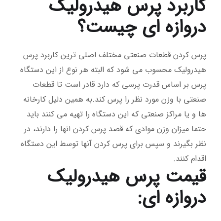
کاربرد پرس هیدرولیک
دروازه ای چیست؟
پرس کردن قطعات صنعتی مختلف اصلی ترین کاربرد پرس
هیدرولیک محسوب می شود که البته هر نوع از این دستگاه
پرس بر اساس قدرت پرسی که دارد قادر است تا قطعات
صنعتی با وزن مورد نظر را پرس کند.به همین دلیل کارخانه
ها و یا مراکز صنعتی که این دستگاه را تهیه می کنند باید
حتما میزان وزن موادی که قصد پرس کردن انها را دارند، در
نظر بگیرند و سپس برای پرس کردن آنها توسط این دستگاه
اقدام کنند.
قیمت پرس هیدرولیک
دروازه ای: