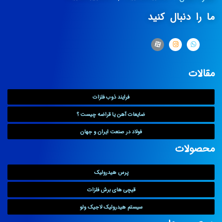
ما را دنبال کنید
مقالات
فرایند ذوب فلزات
ضایعات آهن یا قراضه چیست ؟
فولاد در صنعت ایران و جهان
محصولات
پرس هیدرولیک
قیچی های برش فلزات
سیستم هیدرولیک لاجیک ولو