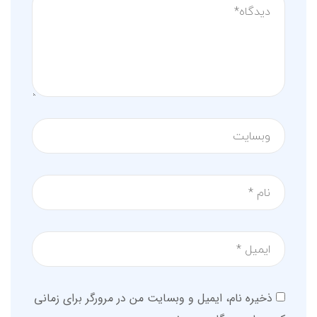
ذخیره نام، ایمیل و وبسایت من در مرورگر برای زمانی