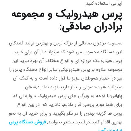
ایرانی استفاده کنید.
پرس هیدرولیک و مجموعه
برادران صادقی:
مجموعه برادران صادقی از بزرگ ترین و بهترین تولید کنندگان
این دستگاه محسوب می شود که میتوانید از آن برای خرید
پرس هیدرولیک دروازه ای و انواع مختلف آن بهره ببرید.این
مجموعه علاوه بر پرس هیدرولیکی سایر انواع دستگاه پرس را
نیز در اختیار هموطنان عزیز ما قرار داده است و به کمک آن
میتوانید هر محصولی را نیاز دارید تهیه نمایید.
سخن
پایانی:
با توجه به ویژگی های پرس هیدرولیک دروازه ای که
برای شما مورد بررسی قرار دادیم، قادرید که در بین انواع
پرس ها گزینه بهتری را در نظر بگیرید و برای خرید آن به نحو
بهتری اقدام کنید.در اینچا بیشتر بخوانید:
فروش دستگاه پرس
ضایعات آهن