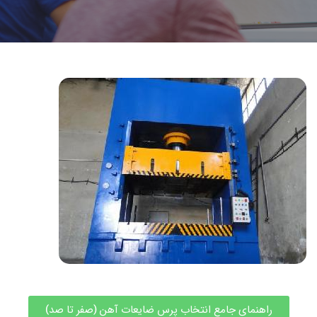
راهنمای جامع انتخاب پرس ضایعات آهن (صفر تا صد)