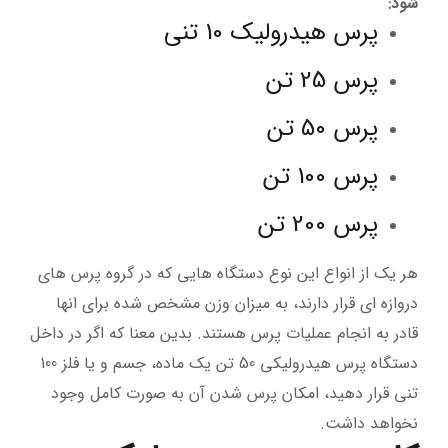
شود:
پرس هیدرولیک 10 تنی
پرس 25 تن
پرس 50 تن
پرس 100 تن
پرس 200 تن
هر یک از انواع این نوع دستگاه هایی که در گروه پرس های
دروازه ای قرار دارند، به میزان وزن مشخص شده برای انها
قادر به انجام عملیات پرس هستند. بدین معنا که اگر در داخل
دستگاه پرس هیدرولیکی 50 تن یک ماده، جسم و یا فلز 100
تنی قرار دهید، امکان پرس شدن آن به صورت کامل وجود
نخواهد داشت.