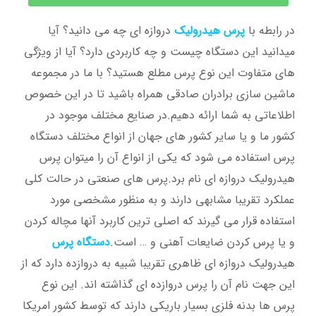
در رابطه با
پرس هیدرولیک
دروازه ای چه می دانید؟ آیا
میدانید این دستگاه چیست و چه کاربردی دارد؟ آیا از ویژگی
های متفاوت این نوع پرس مطلع هستید؟ با ما در مجموعه
ماشین سازی برادران صادقی همراه باشید تا در این خصوص
اطلاعاتی به شما ارائه دهیم.در صنایع مختلف موجود در
کشور ما و یا سایر کشور های جهان از انواع مختلف دستگاه
پرس استفاده می شود که یکی از انواع آن را میتوان پرس
هیدرولیک دروازه ای نام برد.پرس های صنعتی در حالت کلی
عملکرد تقریبا مشابهی دارند و به منظور مشخصی مورد
استفاده قرار می گیرند که اصلی ترین کاربرد آنها مچاله کردن
و یا پرس کردن ضایعات آهنی و … است.
دستگاه پرس
هیدرولیک دروازه ای ظاهری تقریبا شبیه به دروازده دارد که از
این جهت نام آن را پرس دروازده ای گذاشته اند. این نوع
پرس ها بدنه فلزی بسیار باریکی دارند که توسط کشور امریکا