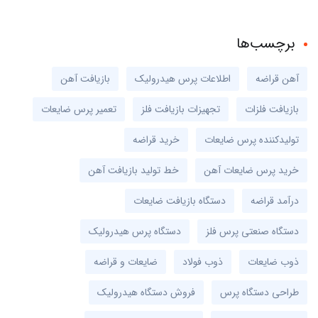
برچسب‌ها
آهن قراضه
اطلاعات پرس هیدرولیک
بازیافت آهن
بازیافت فلزات
تجهیزات بازیافت فلز
تعمیر پرس ضایعات
تولیدکننده پرس ضایعات
خرید قراضه
خرید پرس ضایعات آهن
خط تولید بازیافت آهن
درآمد قراضه
دستگاه بازیافت ضایعات
دستگاه صنعتی پرس فلز
دستگاه پرس هیدرولیک
ذوب ضایعات
ذوب فولاد
ضایعات و قراضه
طراحی دستگاه پرس
فروش دستگاه هیدرولیک