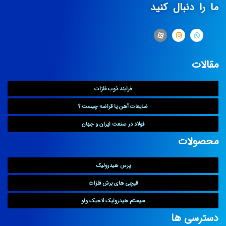
ما را دنبال کنید
مقالات
فرایند ذوب فلزات
ضایعات آهن یا قراضه چیست ؟
فولاد در صنعت ایران و جهان
محصولات
پرس هیدرولیک
قیچی های برش فلزات
سیستم هیدرولیک لاجیک ولو
دسترسی ها