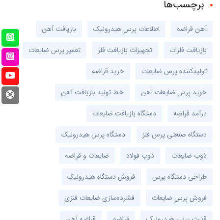
برچسب‌ها
آهن قراضه
اطلاعات پرس هیدرولیک
بازیافت آهن
بازیافت فلزات
تجهیزات بازیافت فلز
تعمیر پرس ضایعات
تولیدکننده پرس ضایعات
خرید قراضه
خرید پرس ضایعات آهن
خط تولید بازیافت آهن
درآمد قراضه
دستگاه بازیافت ضایعات
دستگاه صنعتی پرس فلز
دستگاه پرس هیدرولیک
ذوب ضایعات
ذوب فولاد
ضایعات و قراضه
طراحی دستگاه پرس
فروش دستگاه هیدرولیک
فروش پرس ضایعات
فشرده‌سازی ضایعات فلزی
قدرت پرس هیدرولیک
قراضه
قراضه آهن