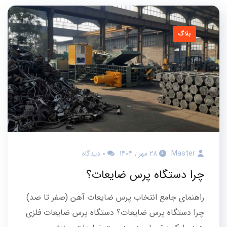
بلاگ
Master
28 مهر , 1404
0 دیدگاه
چرا دستگاه پرس ضایعات؟
راهنمای جامع انتخاب پرس ضایعات آهن (صفر تا صد)
چرا دستگاه پرس ضایعات؟ دستگاه پرس ضایعات فلزی