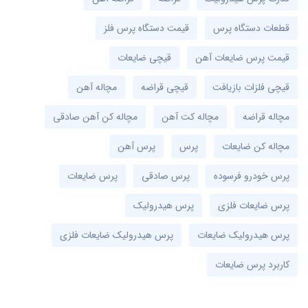
قطعات دستگاه پرس
قیمت دستگاه پرس فلز
قیمت پرس ضایعات آهن
قیچی ضایعات
قیچی فلزات بازیافت
قیچی قراضه
مچاله آهن
مچاله قراضه
مچاله کت آهن
مچاله کن آهن صادقی
مچاله کن ضایعات
پرس
پرس آهن
پرس خودرو فرسوده
پرس صادقی
پرس ضایعات
پرس ضایعات فلزی
پرس هیدرولیک
پرس هیدرولیک ضایعات
پرس هیدرولیک ضایعات فلزی
کاربرد پرس ضایعات