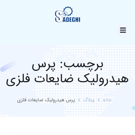
برچسب:
پرس
هیدرولیک ضایعات فلزی
خانه
وبلاگ
پرس هیدرولیک ضایعات فلزی