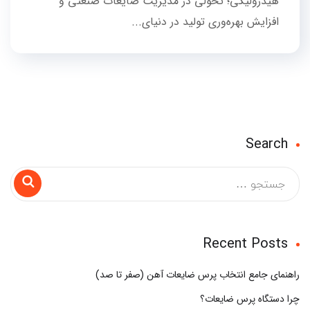
هیدرولیکی؛ تحولی در مدیریت ضایعات صنعتی و
افزایش بهره‌وری تولید در دنیای...
Search
Recent Posts
راهنمای جامع انتخاب پرس ضایعات آهن (صفر تا صد)
چرا دستگاه پرس ضایعات؟