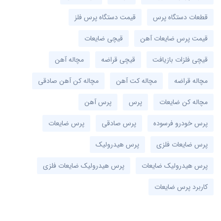
قطعات دستگاه پرس
قیمت دستگاه پرس فلز
قیمت پرس ضایعات آهن
قیچی ضایعات
قیچی فلزات بازیافت
قیچی قراضه
مچاله آهن
مچاله قراضه
مچاله کت آهن
مچاله کن آهن صادقی
مچاله کن ضایعات
پرس
پرس آهن
پرس خودرو فرسوده
پرس صادقی
پرس ضایعات
پرس ضایعات فلزی
پرس هیدرولیک
پرس هیدرولیک ضایعات
پرس هیدرولیک ضایعات فلزی
کاربرد پرس ضایعات