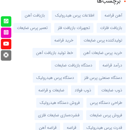
برچسب‌ها
آهن قراضه
اطلاعات پرس هیدرولیک
بازیافت آهن
بازیافت فلزات
تجهیزات بازیافت فلز
تعمیر پرس ضایعات
تولیدکننده پرس ضایعات
خرید قراضه
خرید پرس ضایعات آهن
خط تولید بازیافت آهن
درآمد قراضه
دستگاه بازیافت ضایعات
دستگاه صنعتی پرس فلز
دستگاه پرس هیدرولیک
ذوب ضایعات
ذوب فولاد
ضایعات و قراضه
طراحی دستگاه پرس
فروش دستگاه هیدرولیک
فروش پرس ضایعات
فشرده‌سازی ضایعات فلزی
قدرت پرس هیدرولیک
قراضه
قراضه آهن