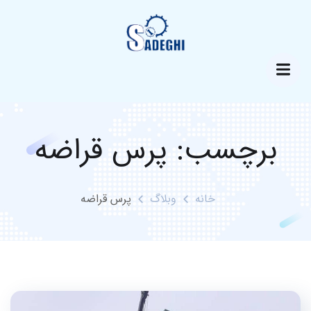
برچسب:
پرس قراضه
خانه
وبلاگ
پرس قراضه