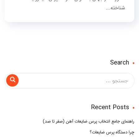
شناخته...
Search
Recent Posts
راهنمای جامع انتخاب پرس ضایعات آهن (صفر تا صد)
چرا دستگاه پرس ضایعات؟