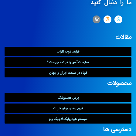
ما را دنبال کنید
مقالات
فرایند ذوب فلزات
ضایعات آهن یا قراضه چیست ؟
فولاد در صنعت ایران و جهان
محصولات
پرس هیدرولیک
قیچی های برش فلزات
سیستم هیدرولیک لاجیک ولو
دسترسی ها