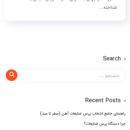
شناخته...
Search
Recent Posts
راهنمای جامع انتخاب پرس ضایعات آهن (صفر تا صد)
چرا دستگاه پرس ضایعات؟