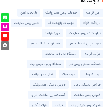
برچسب‌ها
آهن قراضه
اطلاعات پرس هیدرولیک
بازیافت آهن
بازیافت فلزات
تجهیزات بازیافت فلز
تعمیر پرس ضایعات
تولیدکننده پرس ضایعات
خرید قراضه
خرید پرس ضایعات آهن
خط تولید بازیافت آهن
درآمد قراضه
دستگاه بازیافت ضایعات
دستگاه صنعتی پرس فلز
دستگاه پرس هیدرولیک
ذوب ضایعات
ذوب فولاد
ضایعات و قراضه
طراحی دستگاه پرس
فروش دستگاه هیدرولیک
فروش پرس ضایعات
فشرده‌سازی ضایعات فلزی
قدرت پرس هیدرولیک
قراضه
قراضه آهن