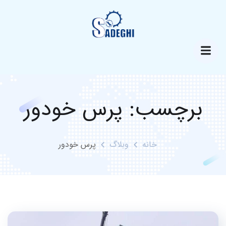
برچسب:
پرس خودور
خانه
وبلاگ
پرس خودور