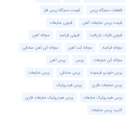
قطعات دستگاه پرس
قیمت دستگاه پرس فلز
قیمت پرس ضایعات آهن
قیچی ضایعات
قیچی فلزات بازیافت
قیچی قراضه
مچاله آهن
مچاله قراضه
مچاله کت آهن
مچاله کن آهن صادقی
مچاله کن ضایعات
پرس
پرس آهن
پرس خودرو فرسوده
پرس صادقی
پرس ضایعات
پرس ضایعات فلزی
پرس هیدرولیک
پرس هیدرولیک ضایعات
پرس هیدرولیک ضایعات فلزی
کاربرد پرس ضایعات