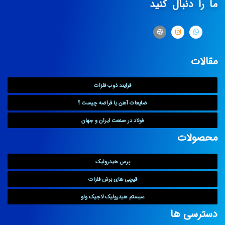
ما را دنبال کنید
مقالات
فرایند ذوب فلزات
ضایعات آهن یا قراضه چیست ؟
فولاد در صنعت ایران و جهان
محصولات
پرس هیدرولیک
قیچی های برش فلزات
سیستم هیدرولیک لاجیک ولو
دسترسی ها