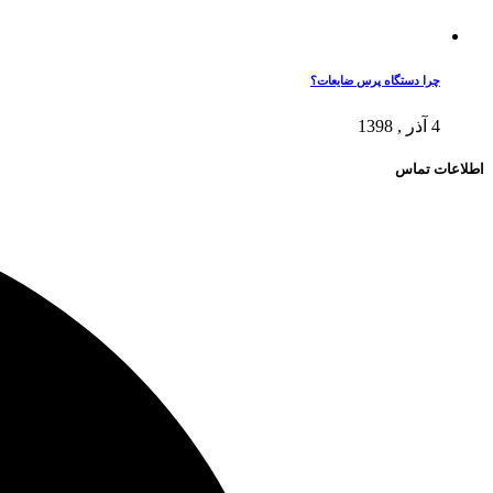
چرا دستگاه پرس ضایعات؟
4 آذر , 1398
اطلاعات تماس