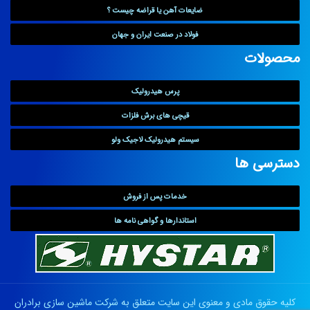
ضایعات آهن یا قراضه چیست ؟
فولاد در صنعت ایران و جهان
محصولات
پرس هیدرولیک
قیچی های برش فلزات
سیستم هیدرولیک لاجیک ولو
دسترسی ها
خدمات پس از فروش
استاندارها و گواهی نامه ها
کلیه حقوق مادی و معنوی این سایت متعلق به
شرکت ماشین سازی برادران