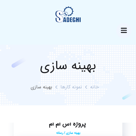
بهینه سازی
خانه
نمونه کارها
بهینه سازی
پروژه اس ام ام
بهینه سازی
/
رسانه