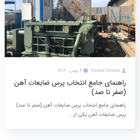
Seokar Seokar
4 بهمن , 1404
راهنمای جامع انتخاب پرس ضایعات آهن
(صفر تا صد)
راهنمای جامع انتخاب پرس ضایعات آهن (صفر تا صد)
پرس ضایعات آهن یکی از...