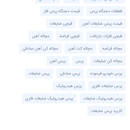
قطعات دستگاه پرس
قیمت دستگاه پرس فلز
قیمت پرس ضایعات آهن
قیچی ضایعات
قیچی فلزات بازیافت
قیچی قراضه
مچاله آهن
مچاله قراضه
مچاله کت آهن
مچاله کن آهن صادقی
مچاله کن ضایعات
پرس
پرس آهن
پرس خودرو فرسوده
پرس صادقی
پرس ضایعات
پرس ضایعات فلزی
پرس هیدرولیک
پرس هیدرولیک ضایعات
پرس هیدرولیک ضایعات فلزی
کاربرد پرس ضایعات