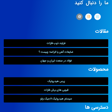
ما را دنبال کنید
مقالات
فرایند ذوب فلزات
ضایعات آهن یا قراضه چیست ؟
فولاد در صنعت ایران و جهان
محصولات
پرس هیدرولیک
قیچی های برش فلزات
سیستم هیدرولیک لاجیک ولو
دسترسی ها