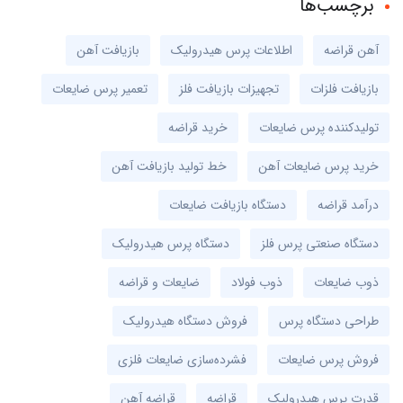
برچسب‌ها
آهن قراضه
اطلاعات پرس هیدرولیک
بازیافت آهن
بازیافت فلزات
تجهیزات بازیافت فلز
تعمیر پرس ضایعات
تولیدکننده پرس ضایعات
خرید قراضه
خرید پرس ضایعات آهن
خط تولید بازیافت آهن
درآمد قراضه
دستگاه بازیافت ضایعات
دستگاه صنعتی پرس فلز
دستگاه پرس هیدرولیک
ذوب ضایعات
ذوب فولاد
ضایعات و قراضه
طراحی دستگاه پرس
فروش دستگاه هیدرولیک
فروش پرس ضایعات
فشرده‌سازی ضایعات فلزی
قدرت پرس هیدرولیک
قراضه
قراضه آهن