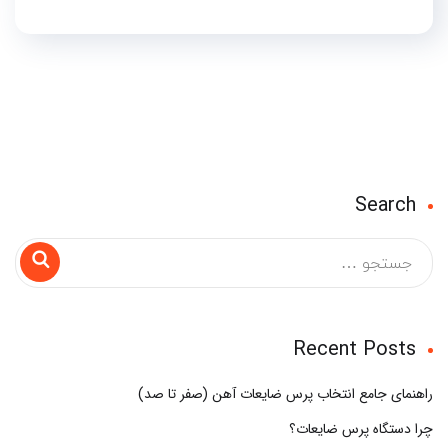
Search
Recent Posts
راهنمای جامع انتخاب پرس ضایعات آهن (صفر تا صد)
چرا دستگاه پرس ضایعات؟