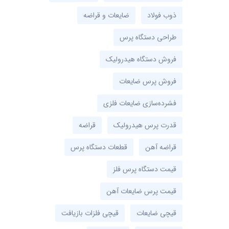
ذوب فولاد
ضایعات و قراضه
طراحی دستگاه پرس
فروش دستگاه هیدرولیک
فروش پرس ضایعات
فشرده‌سازی ضایعات فلزی
قدرت پرس هیدرولیک
قراضه
قراضه آهن
قطعات دستگاه پرس
قیمت دستگاه پرس فلز
قیمت پرس ضایعات آهن
قیچی ضایعات
قیچی فلزات بازیافت