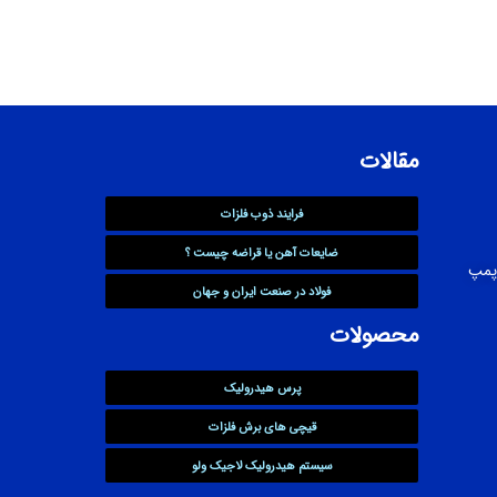
مقالات
فرایند ذوب فلزات
ضایعات آهن یا قراضه چیست ؟
پمپ
فولاد در صنعت ایران و جهان
محصولات
پرس هیدرولیک
قیچی های برش فلزات
سیستم هیدرولیک لاجیک ولو