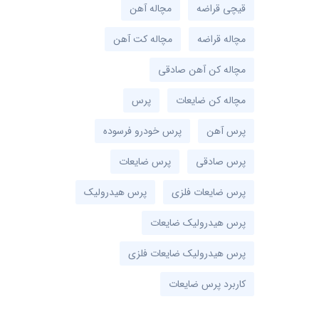
قیچی قراضه
مچاله آهن
مچاله قراضه
مچاله کت آهن
مچاله کن آهن صادقی
مچاله کن ضایعات
پرس
پرس آهن
پرس خودرو فرسوده
پرس صادقی
پرس ضایعات
پرس ضایعات فلزی
پرس هیدرولیک
پرس هیدرولیک ضایعات
پرس هیدرولیک ضایعات فلزی
کاربرد پرس ضایعات