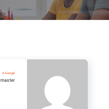
نویسنده
master