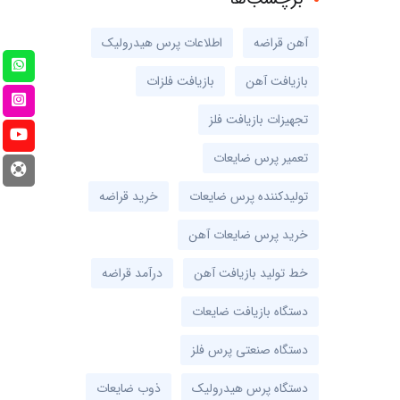
آهن قراضه
اطلاعات پرس هیدرولیک
بازیافت آهن
بازیافت فلزات
تجهیزات بازیافت فلز
تعمیر پرس ضایعات
تولیدکننده پرس ضایعات
خرید قراضه
خرید پرس ضایعات آهن
خط تولید بازیافت آهن
درآمد قراضه
دستگاه بازیافت ضایعات
دستگاه صنعتی پرس فلز
دستگاه پرس هیدرولیک
ذوب ضایعات