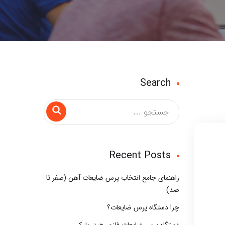
Search
Recent Posts
راهنمای جامع انتخاب پرس ضایعات آهن (صفر تا
صد)
چرا دستگاه پرس ضایعات؟