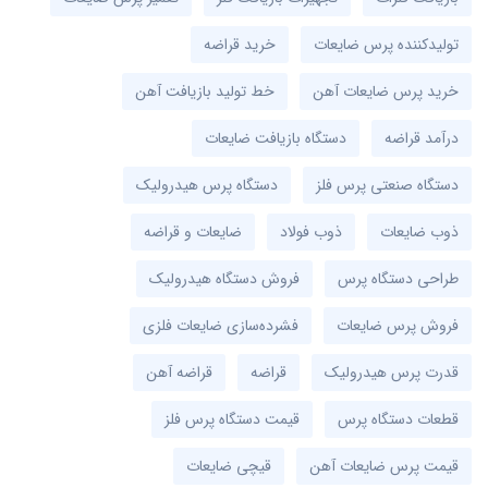
تولیدکننده پرس ضایعات
خرید قراضه
خرید پرس ضایعات آهن
خط تولید بازیافت آهن
درآمد قراضه
دستگاه بازیافت ضایعات
دستگاه صنعتی پرس فلز
دستگاه پرس هیدرولیک
ذوب ضایعات
ذوب فولاد
ضایعات و قراضه
طراحی دستگاه پرس
فروش دستگاه هیدرولیک
فروش پرس ضایعات
فشرده‌سازی ضایعات فلزی
قدرت پرس هیدرولیک
قراضه
قراضه آهن
قطعات دستگاه پرس
قیمت دستگاه پرس فلز
قیمت پرس ضایعات آهن
قیچی ضایعات