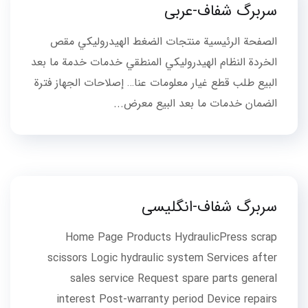
سربرگ شفاف-عربی
الصفحة الرئيسية منتجات الضغط الهيدروليكي مقص
الخردة النظام الهيدروليكي المنطقي خدمات خدمة ما بعد
البيع طلب قطع غيار معلومات عنا… إصلاحات الجهاز فترة
الضمان خدمات ما بعد البيع معرض...
سربرگ شفاف-انگلیسی
Home Page Products HydraulicPress scrap
scissors Logic hydraulic system Services after
sales service Request spare parts general
interest Post-warranty period Device repairs