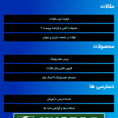
مقالات
فرایند ذوب فلزات
ضایعات آهن یا قراضه چیست ؟
فولاد در صنعت ایران و جهان
محصولات
پرس هیدرولیک
قیچی های برش فلزات
سیستم هیدرولیک لاجیک ولو
دسترسی ها
خدمات پس از فروش
استاندارها و گواهی نامه ها