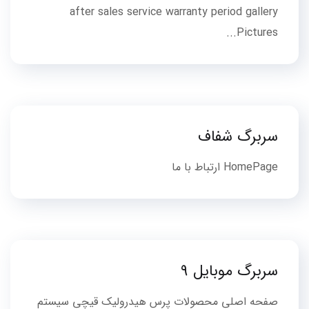
after sales service warranty period gallery
Pictures...
سربرگ شفاف
HomePage ارتباط با ما
سربرگ موبایل 9
صفحه اصلی محصولات پرس هیدرولیک قیچی سیستم