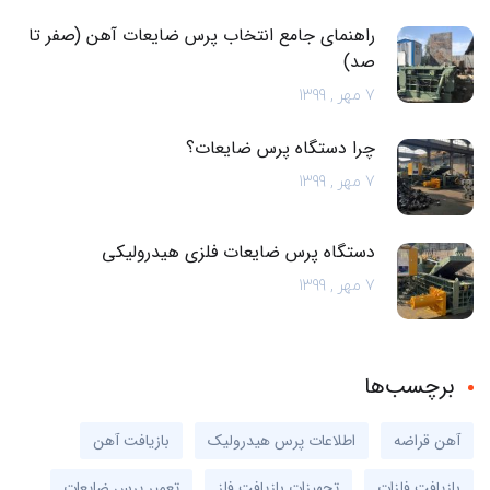
راهنمای جامع انتخاب پرس ضایعات آهن (صفر تا
صد)
7 مهر , 1399
چرا دستگاه پرس ضایعات؟
7 مهر , 1399
دستگاه پرس ضایعات فلزی هیدرولیکی
7 مهر , 1399
برچسب‌ها
آهن قراضه
اطلاعات پرس هیدرولیک
بازیافت آهن
بازیافت فلزات
تجهیزات بازیافت فلز
تعمیر پرس ضایعات