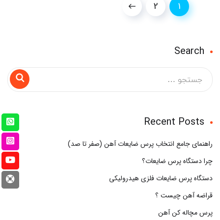
2
1
Search
Recent Posts
راهنمای جامع انتخاب پرس ضایعات آهن (صفر تا صد)
چرا دستگاه پرس ضایعات؟
دستگاه پرس ضایعات فلزی هیدرولیکی
قراضه آهن چیست ؟
پرس مچاله کن آهن