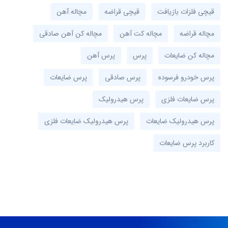
قیچی فلزات بازیافت
قیچی قراضه
مچاله آهن
مچاله قراضه
مچاله کت آهن
مچاله کن آهن صادقی
مچاله کن ضایعات
پرس
پرس آهن
پرس خودرو فرسوده
پرس صادقی
پرس ضایعات
پرس ضایعات فلزی
پرس هیدرولیک
پرس هیدرولیک ضایعات
پرس هیدرولیک ضایعات فلزی
کاربرد پرس ضایعات