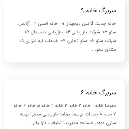
سربرگ خانه 9
خانه جدید. آژانس دیجیتال 01. خانه اصلی 02. آژانس
سئو 03. شرکت بازاریابی 04. بازاریابی دیجیتال 05.
شرکت سئو 06. سئو تجاری 07. خدمات نرم افزاری 08.
مشاور سئو...
سربرگ خانه 6
دموها خانه 1 خانه 2 خانه 3 خانه 4 خانه 5 خانه 6 خانه
7 خانه 8 خدمات توسعه برنامه بازاریابی محتوا بهینه
سازی موتور جستجو مدیریت تبلیغات بازاریابی...