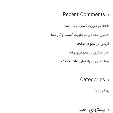
Recent Comments
amir
در
تقویت کسب و کار شما
حسین محمدی
در
تقویت کسب و کار شما
کریمی
در
سئو در صفحه
امیر اصغری
در
سئو برای رشد
رضا اسدی
در
راهنمای ساخت لینک
Categories
بلاگ
(24)
پستهای اخیر