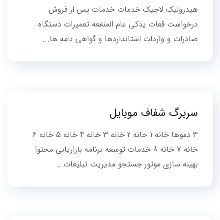
هیدرولیک لاجیک خدمات خدمات پس از فروش
درخواست قعات یدکی عام المنفعه تعمیرات دستگاه
صادرات و واردات استانداردها و گواهی نامه ها...
سربرگ شفاف موبایل
3 دموها خانه 1 خانه 2 خانه 3 خانه 4 خانه 5 خانه 6
خانه 7 خانه 8 خدمات توسعه برنامه بازاریابی محتوا
بهینه سازی موتور جستجو مدیریت تبلیغات...