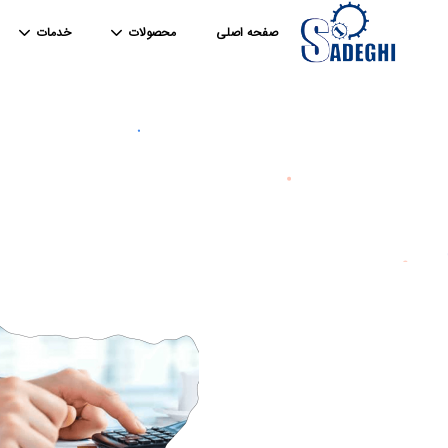
صفحه اصلی
محصولات
خدمات