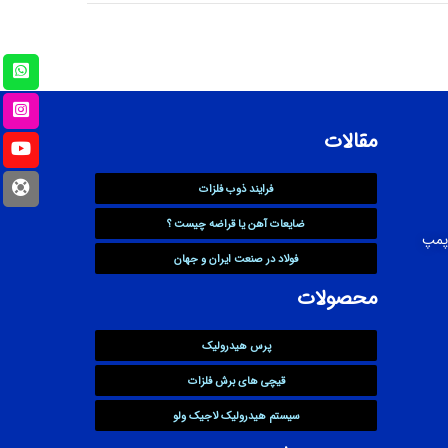
مقالات
فرایند ذوب فلزات
ضایعات آهن یا قراضه چیست ؟
پمپ
فولاد در صنعت ایران و جهان
محصولات
پرس هیدرولیک
قیچی های برش فلزات
سیستم هیدرولیک لاجیک ولو